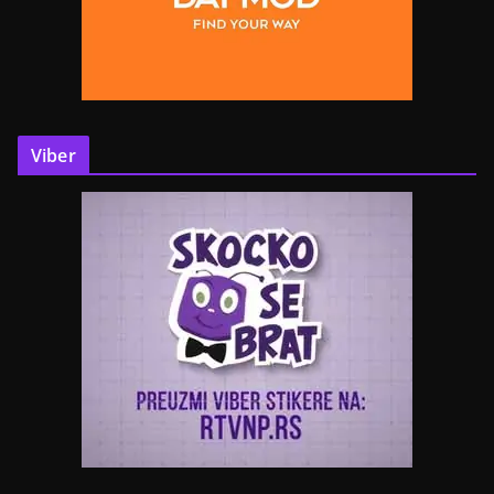
Viber