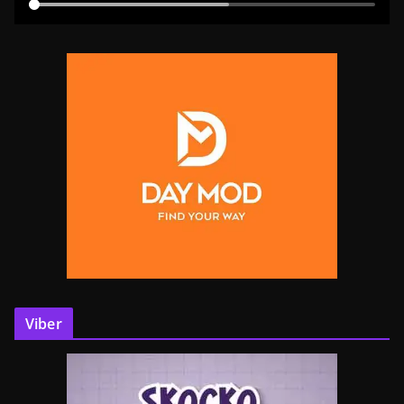
Viber