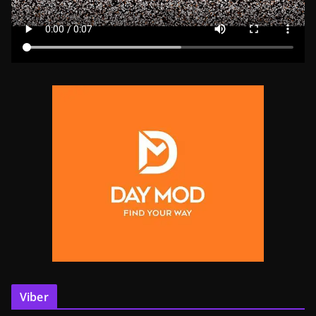
Viber