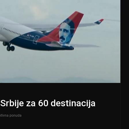
rbije za 60 destinacija
tivna ponuda