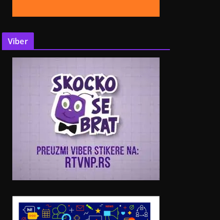
Viber