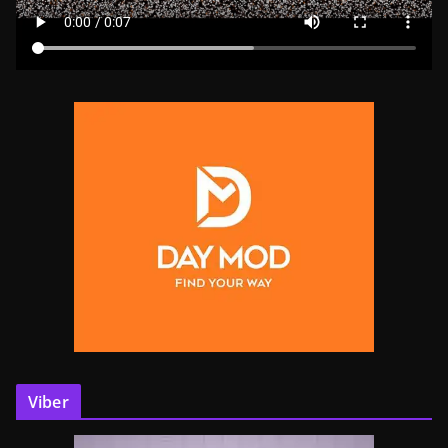
Viber