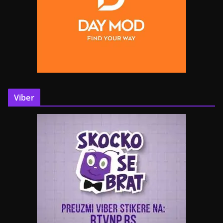
Viber