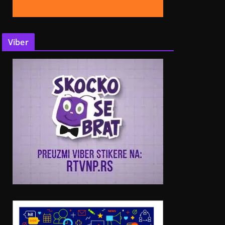
Viber