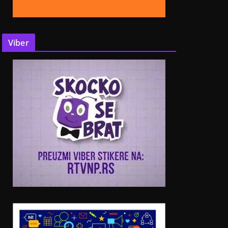
Viber