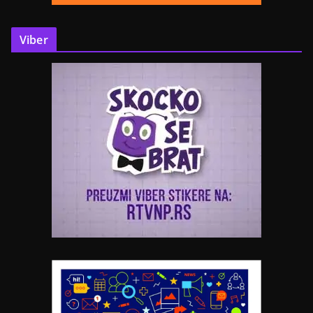
Viber