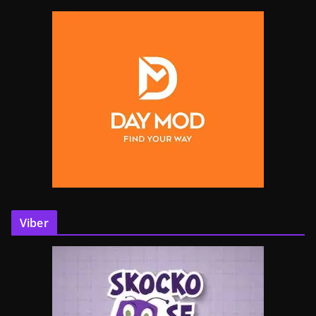
Viber