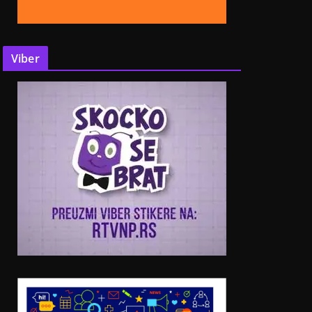
Viber