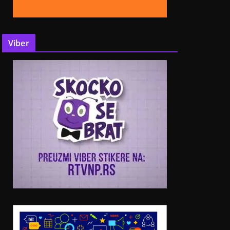
Viber