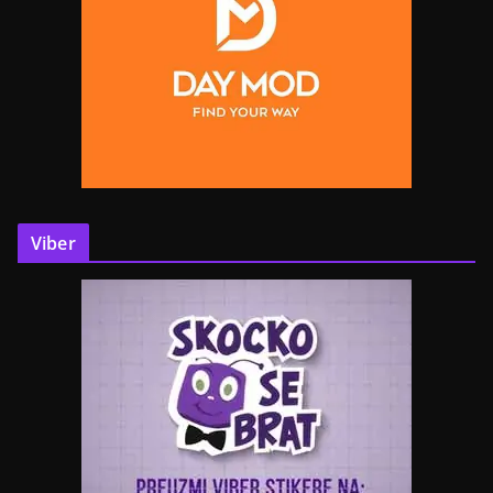
Viber