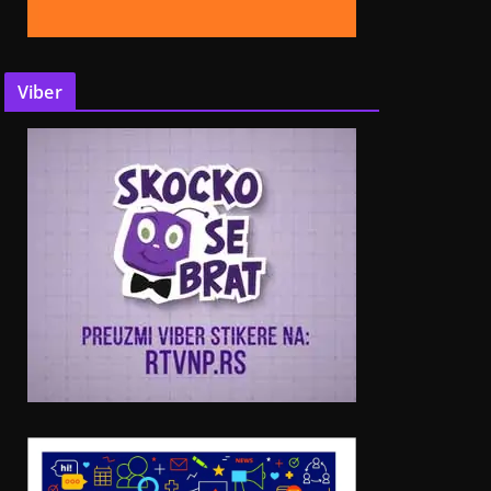
Viber