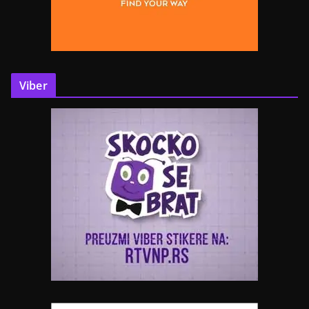
Viber