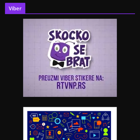
Viber