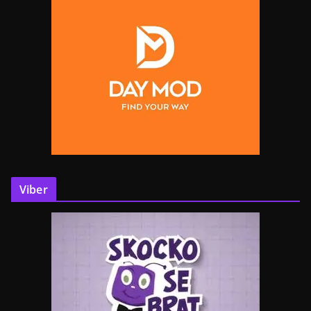
Viber