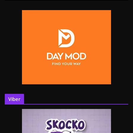
Viber