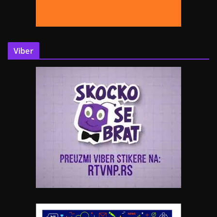
Viber