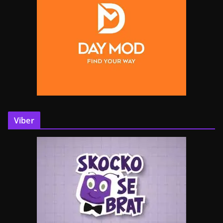
Viber