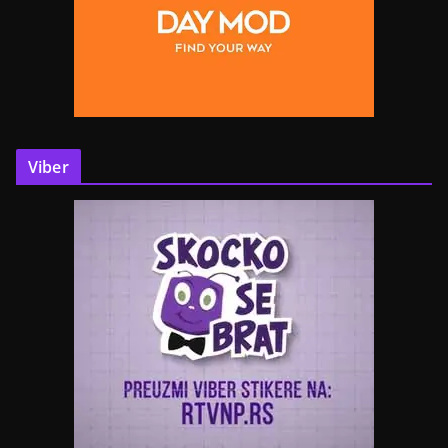
Viber