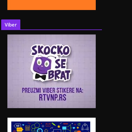
Viber