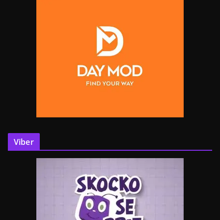
Viber