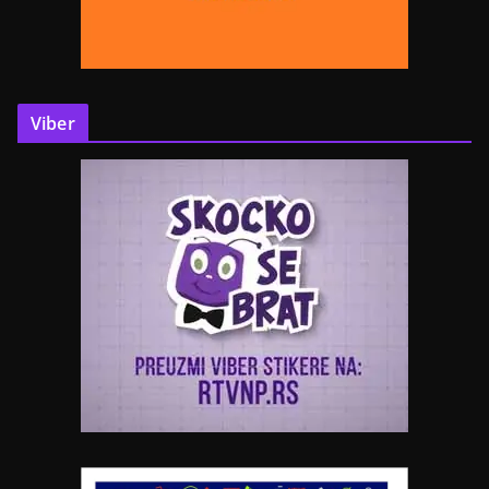
Viber