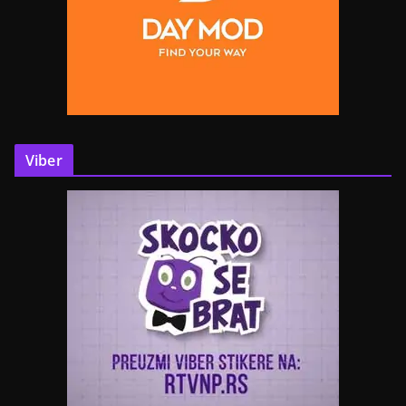
Viber