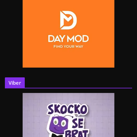
Viber