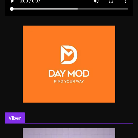
Viber