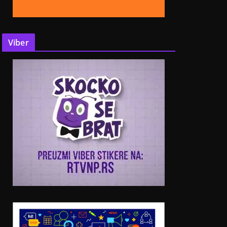
Viber