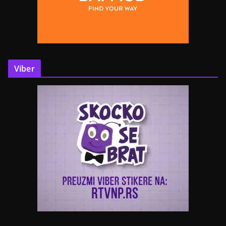
Viber