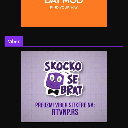
Viber