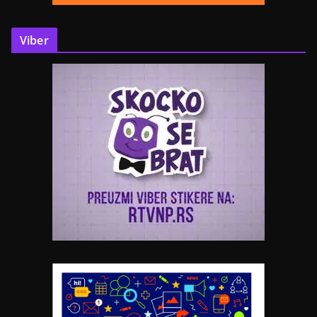
Viber