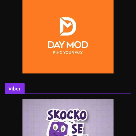
Viber