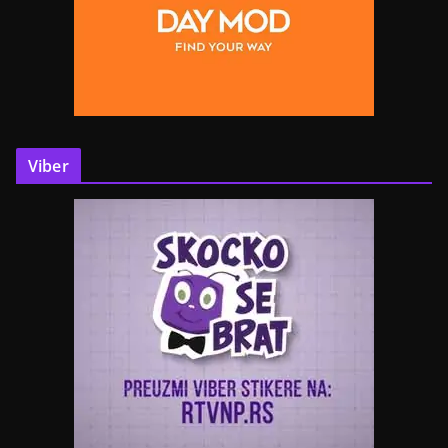
Viber