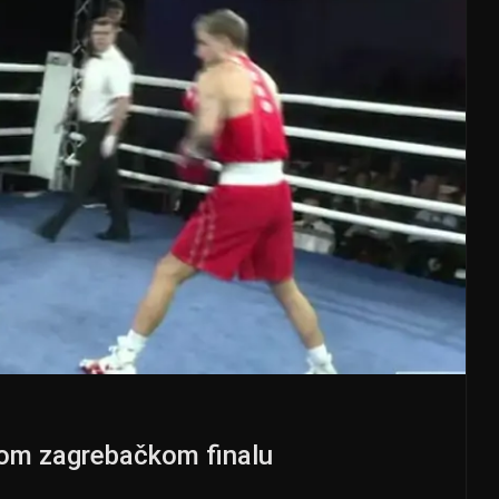
nom zagrebačkom finalu