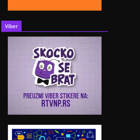
Viber