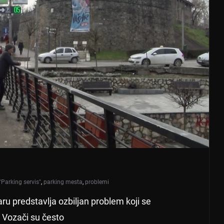
"Parking servis"
,
parking mesta
,
problemi
 predstavlja ozbiljan problem koji se
 Vozači su često