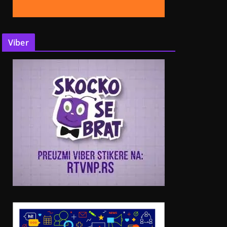
Viber