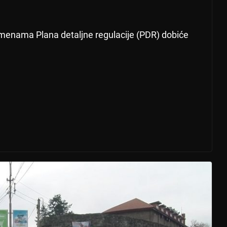
izmenama Plana detaljne regulacije (PDR) dobiće