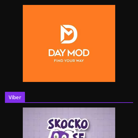
Viber