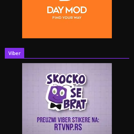
Viber