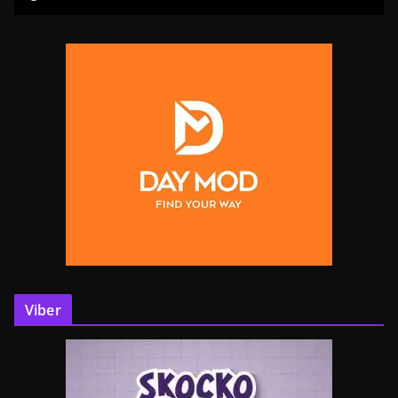
Viber