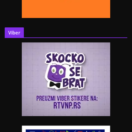
Viber