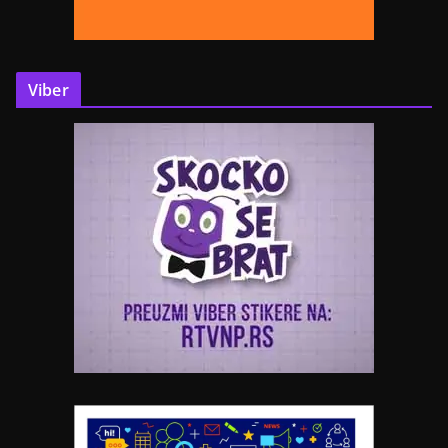
Viber