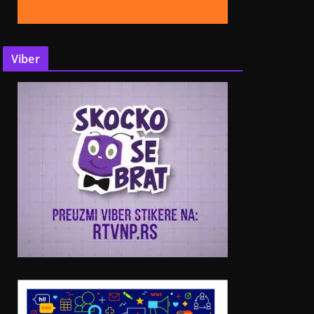
Viber