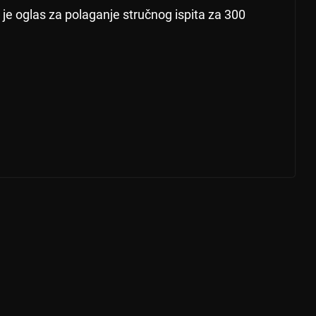
 je oglas za polaganje stručnog ispita za 300