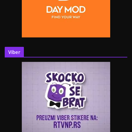
Viber