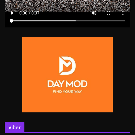
Viber