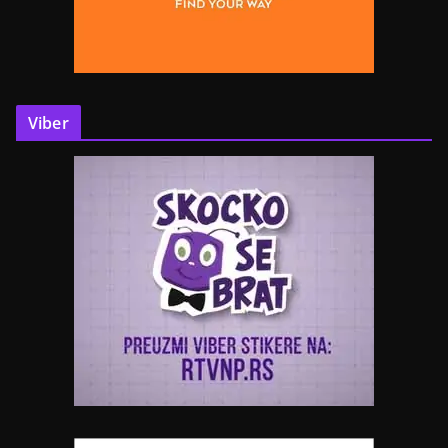
Viber