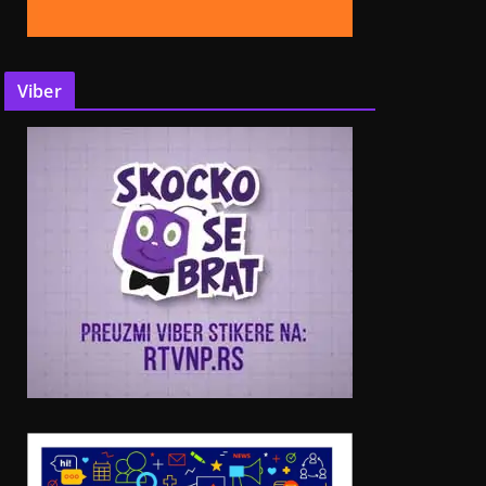
Viber