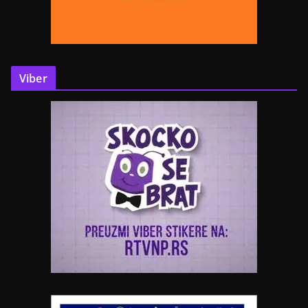
Viber