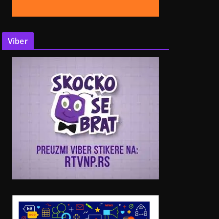
Viber