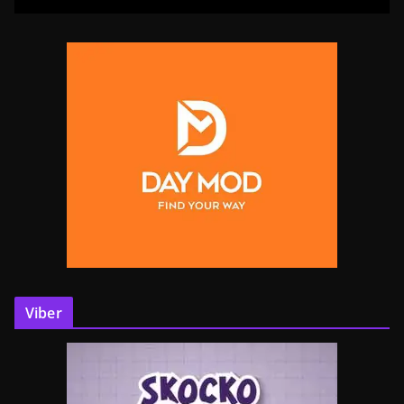
Viber