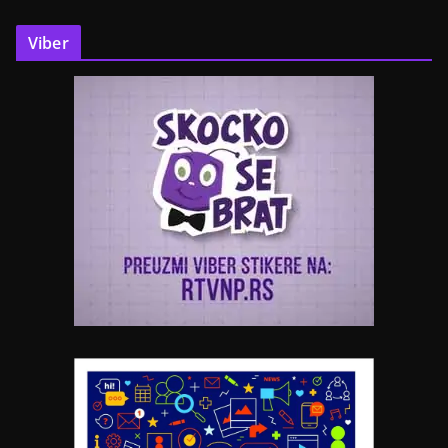
Viber