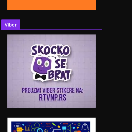
Viber